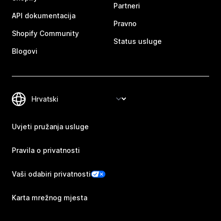
Partneri
API dokumentacija
Pravno
Shopify Community
Status usluge
Blogovi
Uvjeti pružanja usluge
Pravila o privatnosti
Vaši odabiri privatnosti
Karta mrežnog mjesta