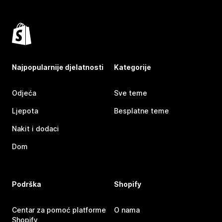
Najpopularnije djelatnosti
Kategorije
Odjeća
Sve teme
Ljepota
Besplatne teme
Nakit i dodaci
Dom
Podrška
Shopify
Centar za pomoć platforme
O nama
Shopify