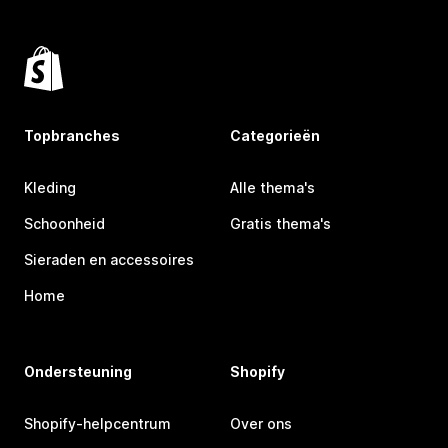
Topbranches
Categorieën
Kleding
Alle thema's
Schoonheid
Gratis thema's
Sieraden en accessoires
Home
Ondersteuning
Shopify
Shopify-helpcentrum
Over ons