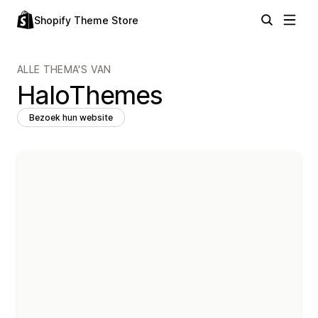
Shopify Theme Store
ALLE THEMA'S VAN
HaloThemes
Bezoek hun website