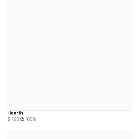
Hearth
$ 190
100%