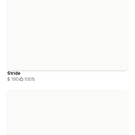
Stride
$ 190
100%