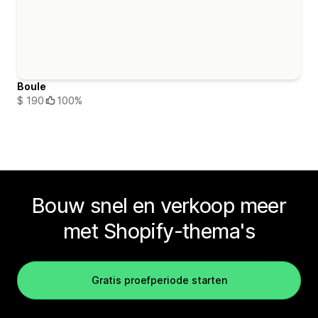
Boule
$ 190
100%
Bouw snel en verkoop meer
met Shopify-thema's
Gratis proefperiode starten