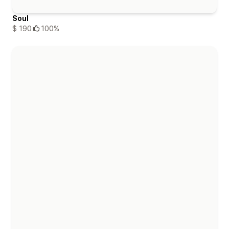
Soul
$ 190
100%