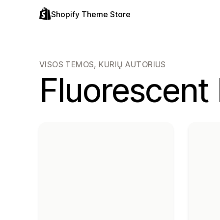
Shopify Theme Store
VISOS TEMOS, KURIŲ AUTORIUS
Fluorescent 