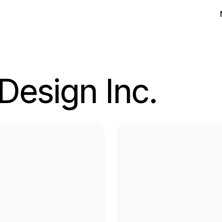
Design Inc.