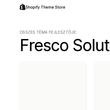
Shopify Theme Store
ÖSSZES TÉMA FEJLESZTŐJE:
Fresco Solut