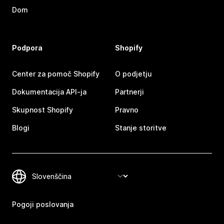
Dom
Podpora
Shopify
Center za pomoč Shopify
O podjetju
Dokumentacija API-ja
Partnerji
Skupnost Shopify
Pravno
Blogi
Stanje storitve
Pogoji poslovanja