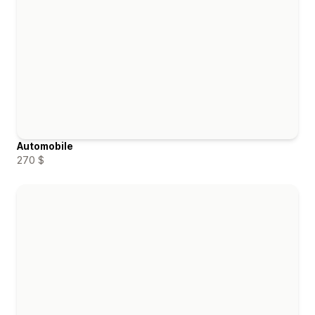
Automobile
270 $