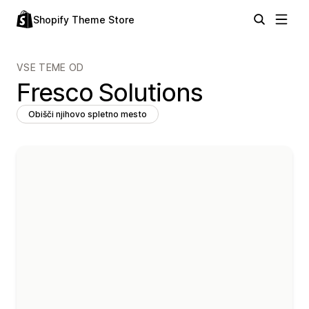
Shopify Theme Store
VSE TEME OD
Fresco Solutions
Obišči njihovo spletno mesto