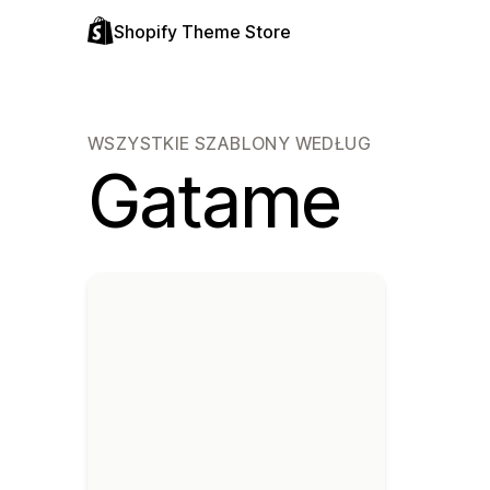
Shopify Theme Store
WSZYSTKIE SZABLONY WEDŁUG
Gatame