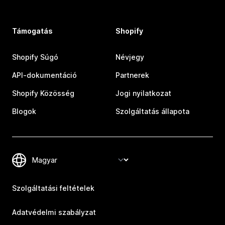
Támogatás
Shopify
Shopify Súgó
Névjegy
API-dokumentáció
Partnerek
Shopify Közösség
Jogi nyilatkozat
Blogok
Szolgáltatás állapota
Szolgáltatási feltételek
Adatvédelmi szabályzat