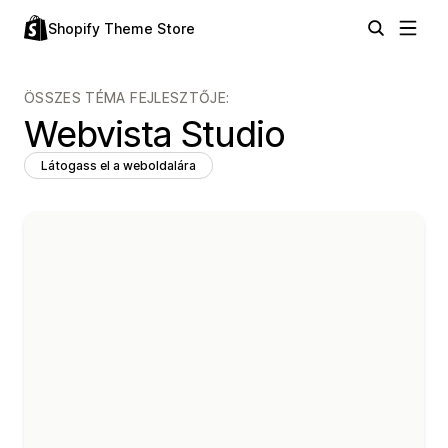
Shopify Theme Store
ÖSSZES TÉMA FEJLESZTŐJE:
Webvista Studio
Látogass el a weboldalára