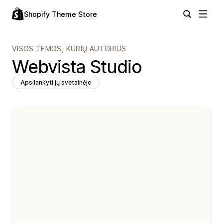
Shopify Theme Store
VISOS TEMOS, KURIŲ AUTORIUS
Webvista Studio
Apsilankyti jų svetainėje