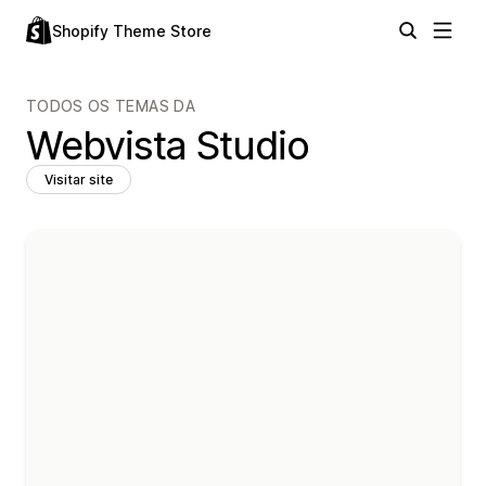
Shopify Theme Store
TODOS OS TEMAS DA
Webvista Studio
Visitar site