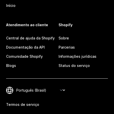
Início
Atendimento ao cliente
Shopify
Central de ajuda da Shopify
Sobre
Documentação da API
Parcerias
Comunidade Shopify
Informações jurídicas
Blogs
Status do serviço
Termos de serviço