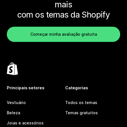
mais
com os temas da Shopify
Começar minha avaliação gratuita
Principais setores
Categorias
Vestuário
Todos os temas
Beleza
Temas gratuitos
Joias e acessórios