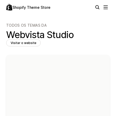
Shopify Theme Store
TODOS OS TEMAS DA
Webvista Studio
Visitar o website