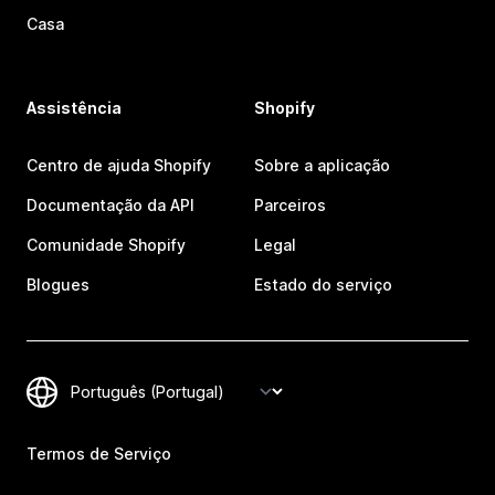
Casa
Assistência
Shopify
Centro de ajuda Shopify
Sobre a aplicação
Documentação da API
Parceiros
Comunidade Shopify
Legal
Blogues
Estado do serviço
Termos de Serviço