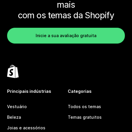
mais
com os temas da Shopify
Inicie a sua avaliação gratuita
Principais indústrias
Categorias
Vestuário
Todos os temas
Beleza
Temas gratuitos
Joias e acessórios