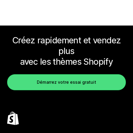
Créez rapidement et vendez
plus
avec les thèmes Shopify
Démarrez votre essai gratuit