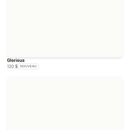
Glorious
120 $
NOUVEAU