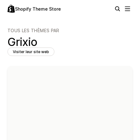
Shopify Theme Store
TOUS LES THÈMES PAR
Grixio
Visiter leur site web