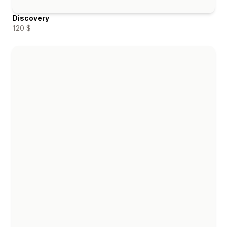
Discovery
120 $