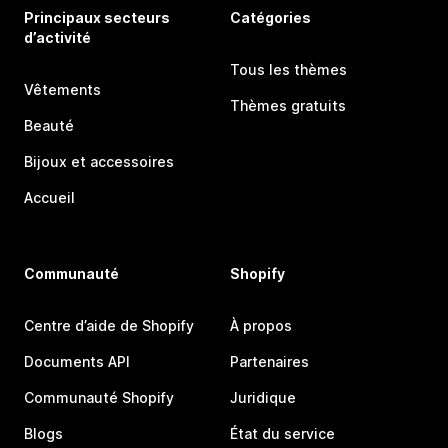
Principaux secteurs
Catégories
d’activité
Tous les thèmes
Vêtements
Thèmes gratuits
Beauté
Bijoux et accessoires
Accueil
Communauté
Shopify
Centre d’aide de Shopify
À propos
Documents API
Partenaires
Communauté Shopify
Juridique
Blogs
État du service