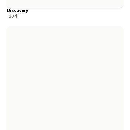
Discovery
120 $