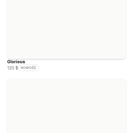
Glorious
120 $
NOWOŚĆ