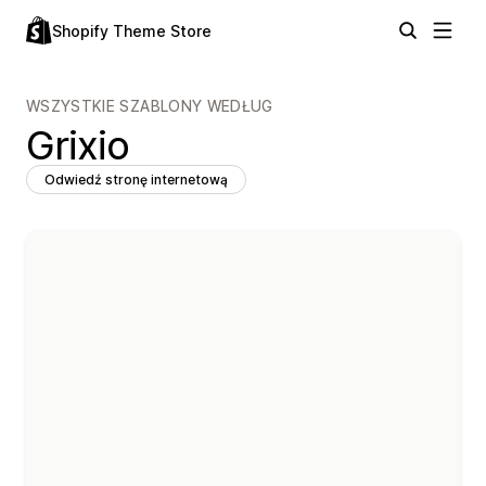
Shopify Theme Store
WSZYSTKIE SZABLONY WEDŁUG
Grixio
Odwiedź stronę internetową