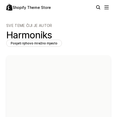
Shopify Theme Store
SVE TEME ČIJI JE AUTOR
Harmoniks
Posjeti njihovo mrežno mjesto