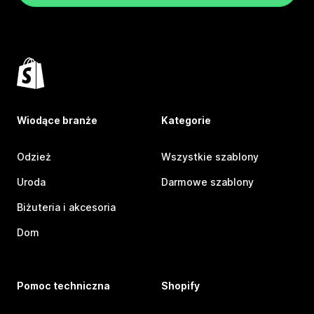
Wiodące branże
Kategorie
Odzież
Wszystkie szablony
Uroda
Darmowe szablony
Biżuteria i akcesoria
Dom
Pomoc techniczna
Shopify