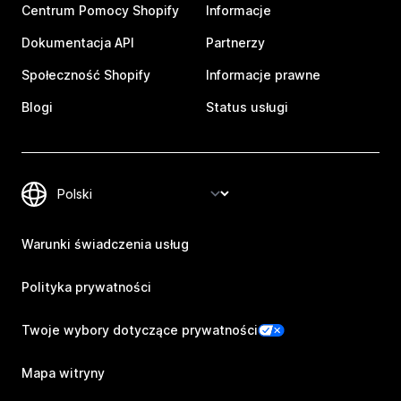
Centrum Pomocy Shopify
Informacje
Dokumentacja API
Partnerzy
Społeczność Shopify
Informacje prawne
Blogi
Status usługi
Warunki świadczenia usług
Polityka prywatności
Twoje wybory dotyczące prywatności
Mapa witryny