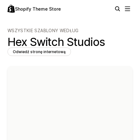
Shopify Theme Store
WSZYSTKIE SZABLONY WEDŁUG
Hex Switch Studios
Odwiedź stronę internetową