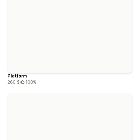
Platform
260 $
100%