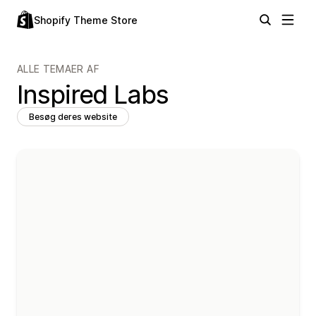
Shopify Theme Store
ALLE TEMAER AF
Inspired Labs
Besøg deres website