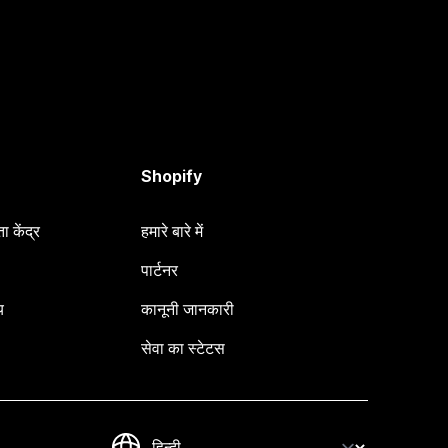
Shopify
 केंद्र
हमारे बारे में
पार्टनर
य
कानूनी जानकारी
सेवा का स्टेटस