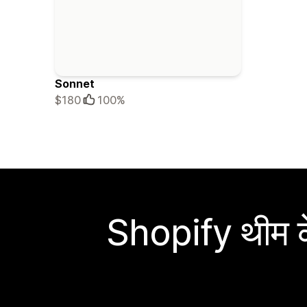
Sonnet
$180
100%
Shopify थीम के