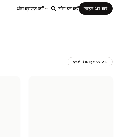
थीम ब्राउज़ करें
लॉग इन करें
साइन अप करें
इनकी वेबसाइट पर जाएं