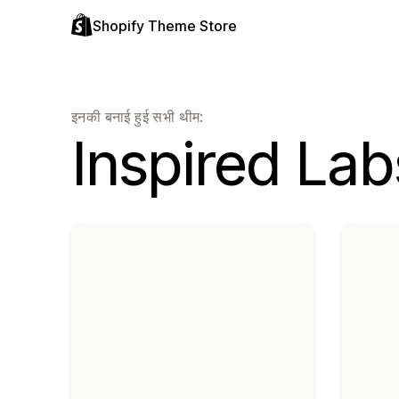
Shopify Theme Store
इनकी बनाई हुई सभी थीम:
Inspired Lab