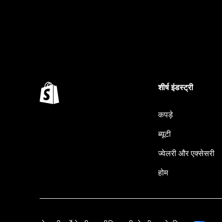
शीर्ष इंडस्ट्री
कपड़े
ब्यूटी
ज्वेलरी और एक्सेसरी
होम