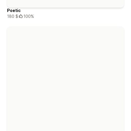
Poetic
180 $
100%