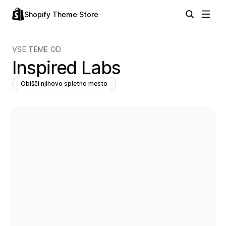
Shopify Theme Store
VSE TEME OD
Inspired Labs
Obišči njihovo spletno mesto