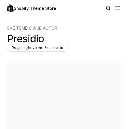
Shopify Theme Store
SVE TEME ČIJI JE AUTOR
Presidio
Posjeti njihovo mrežno mjesto