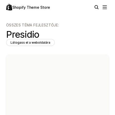
Shopify Theme Store
ÖSSZES TÉMA FEJLESZTŐJE:
Presidio
Látogass el a weboldalára