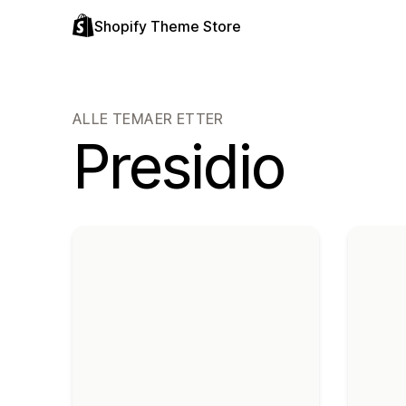
Shopify Theme Store
ALLE TEMAER ETTER
Presidio