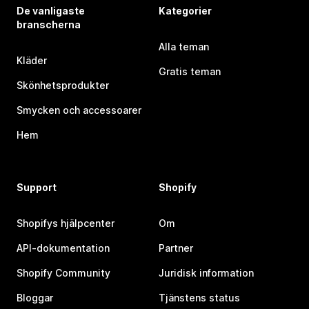
De vanligaste
Kategorier
branscherna
Alla teman
Kläder
Gratis teman
Skönhetsprodukter
Smycken och accessoarer
Hem
Support
Shopify
Shopifys hjälpcenter
Om
API-dokumentation
Partner
Shopify Community
Juridisk information
Bloggar
Tjänstens status