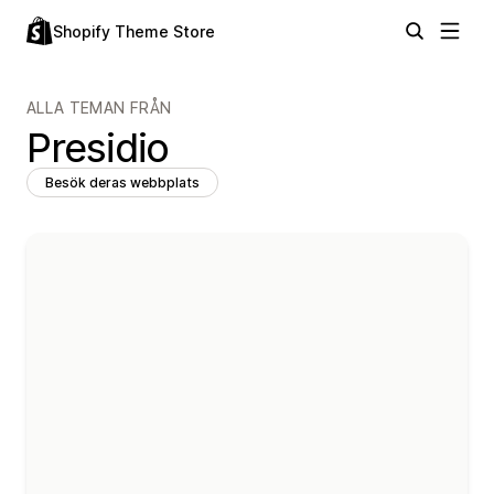
Shopify Theme Store
ALLA TEMAN FRÅN
Presidio
Besök deras webbplats