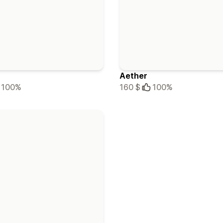
Aether
100%
160 $
100%