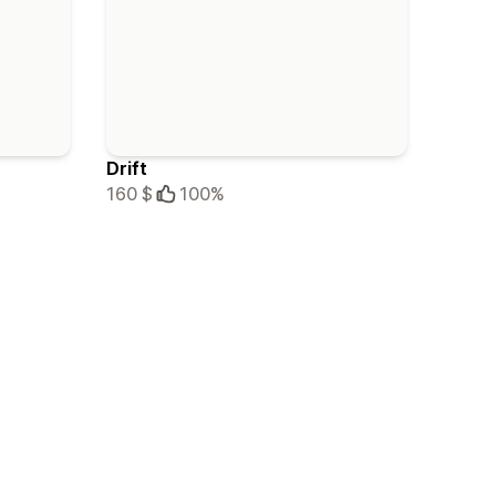
Drift
160 $
100%