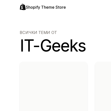
Shopify Theme Store
ВСИЧКИ ТЕМИ ОТ
IT-Geeks