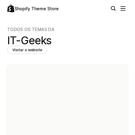
Shopify Theme Store
TODOS OS TEMAS DA
IT-Geeks
Visitar o website