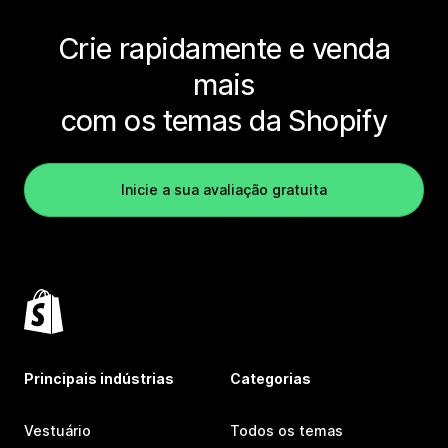
Crie rapidamente e venda
mais
com os temas da Shopify
Inicie a sua avaliação gratuita
Principais indústrias
Categorias
Vestuário
Todos os temas