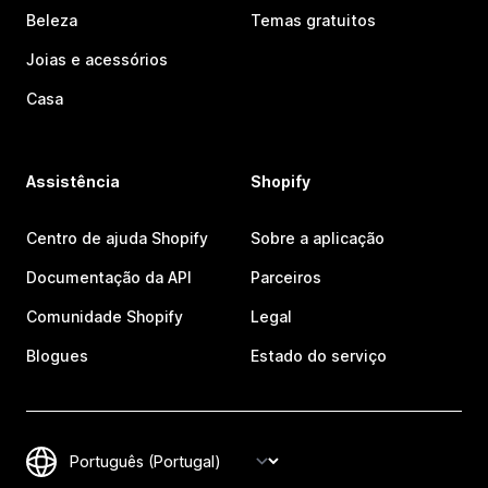
Beleza
Temas gratuitos
Joias e acessórios
Casa
Assistência
Shopify
Centro de ajuda Shopify
Sobre a aplicação
Documentação da API
Parceiros
Comunidade Shopify
Legal
Blogues
Estado do serviço