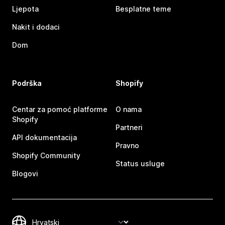
Ljepota
Besplatne teme
Nakit i dodaci
Dom
Podrška
Shopify
Centar za pomoć platforme
O nama
Shopify
Partneri
API dokumentacija
Pravno
Shopify Community
Status usluge
Blogovi