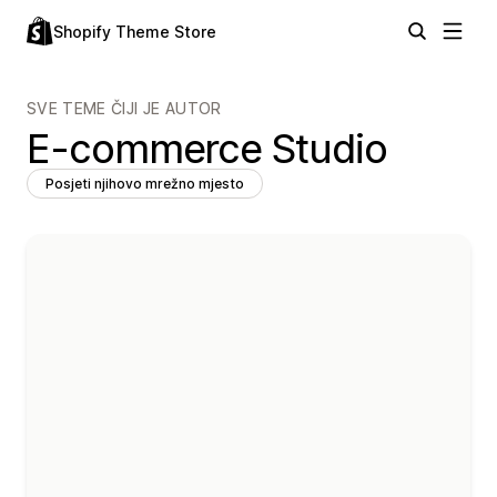
Shopify Theme Store
SVE TEME ČIJI JE AUTOR
E-commerce Studio
Posjeti njihovo mrežno mjesto