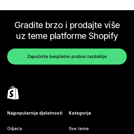
Gradite brzo i prodajte više
uz teme platforme Shopify
Započnite besplatno probno razdoblje
Najpopularnije djelatnosti
Kategorije
Odjeća
Sve teme