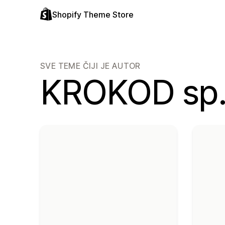
Shopify Theme Store
SVE TEME ČIJI JE AUTOR
KROKOD sp. 