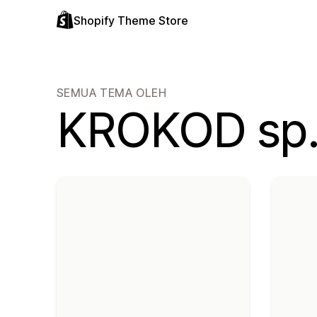
Shopify Theme Store
SEMUA TEMA OLEH
KROKOD sp. 