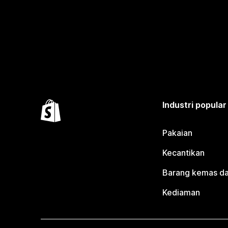
Industri popular
Pakaian
Kecantikan
Barang kemas da
Kediaman