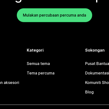
Mulakan percubaan percuma anda
Kategori
Sokongan
Semua tema
Pusat Bantua
Tema percuma
Dokumentasi
n aksesori
Komuniti Sho
Blog