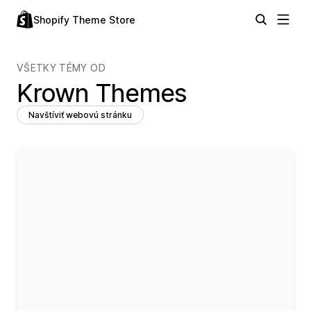
Shopify Theme Store
VŠETKY TÉMY OD
Krown Themes
Navštíviť webovú stránku