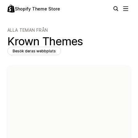
Shopify Theme Store
ALLA TEMAN FRÅN
Krown Themes
Besök deras webbplats