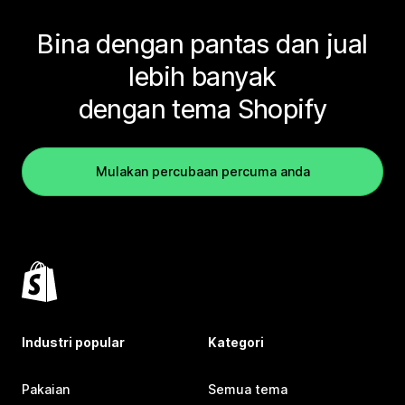
Bina dengan pantas dan jual
lebih banyak
dengan tema Shopify
Mulakan percubaan percuma anda
Industri popular
Kategori
Pakaian
Semua tema