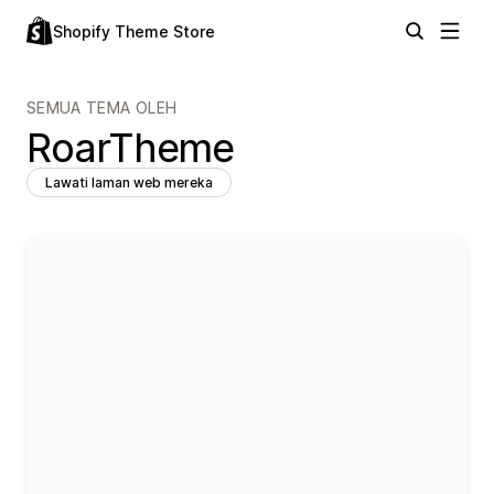
Shopify Theme Store
SEMUA TEMA OLEH
RoarTheme
Lawati laman web mereka