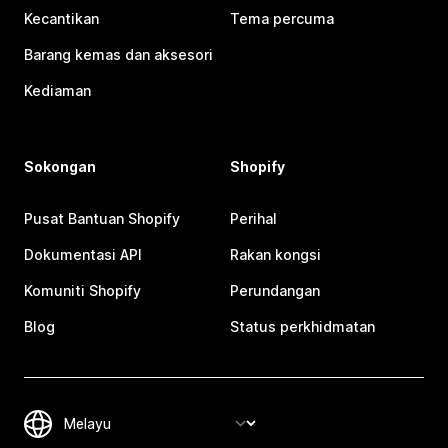
Kecantikan
Tema percuma
Barang kemas dan aksesori
Kediaman
Sokongan
Shopify
Pusat Bantuan Shopify
Perihal
Dokumentasi API
Rakan kongsi
Komuniti Shopify
Perundangan
Blog
Status perkhidmatan