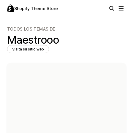
Shopify Theme Store
TODOS LOS TEMAS DE
Maestrooo
Visita su sitio web