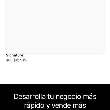
Signature
400 $
91%
Desarrolla tu negocio más
rápido y vende más