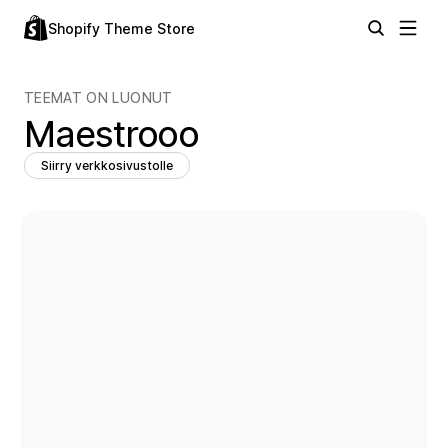
Shopify Theme Store
TEEMAT ON LUONUT
Maestrooo
Siirry verkkosivustolle