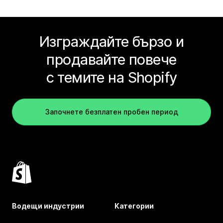
Изграждайте бързо и
продавайте повече
с темите на Shopify
Започнете безплатен пробен период
Водещи индустрии
Категории