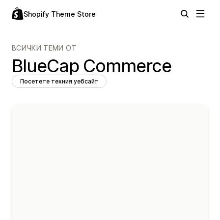
Shopify Theme Store
ВСИЧКИ ТЕМИ ОТ
BlueCap Commerce
Посетете техния уебсайт