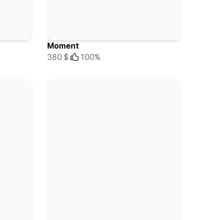
Moment
380 $
100%