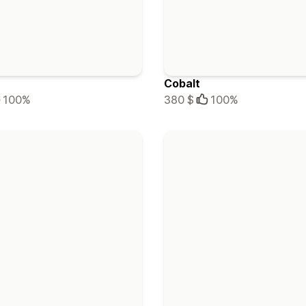
Cobalt
100%
380 $
100%