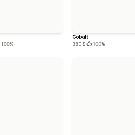
Cobalt
100%
380 $
100%