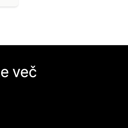
te več