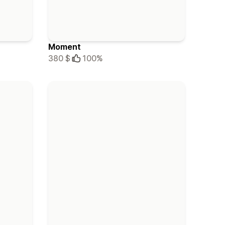
Moment
380 $
100%