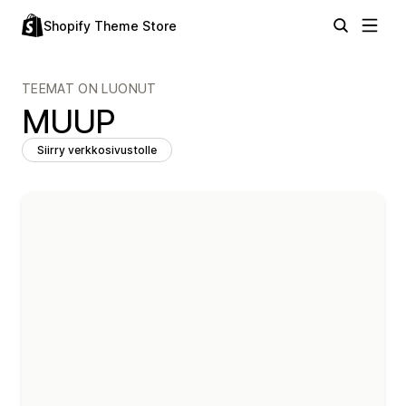
Shopify Theme Store
TEEMAT ON LUONUT
MUUP
Siirry verkkosivustolle