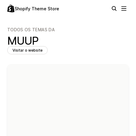
Shopify Theme Store
TODOS OS TEMAS DA
MUUP
Visitar o website