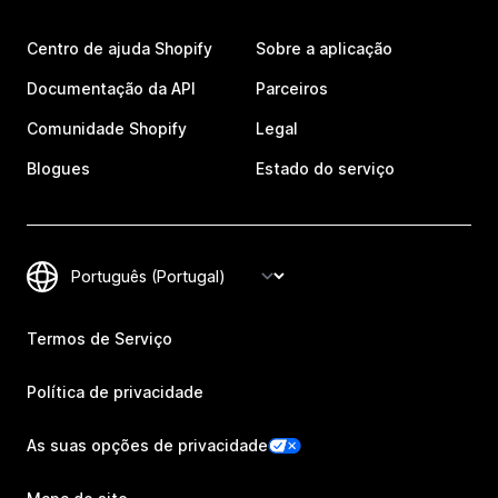
Centro de ajuda Shopify
Sobre a aplicação
Documentação da API
Parceiros
Comunidade Shopify
Legal
Blogues
Estado do serviço
Termos de Serviço
Política de privacidade
As suas opções de privacidade