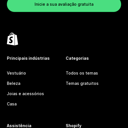
Inicie a sua avaliação gratuita
Principais indústrias
Categorias
Vestuário
Todos os temas
Beleza
Temas gratuitos
Joias e acessórios
Casa
Assistência
Shopify