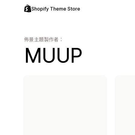
Shopify Theme Store
佈景主題製作者：
MUUP