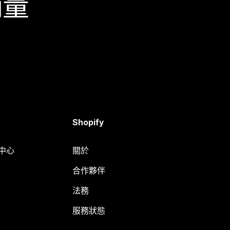
銷量
Shopify
明中心
關於
合作夥伴
法務
服務狀態