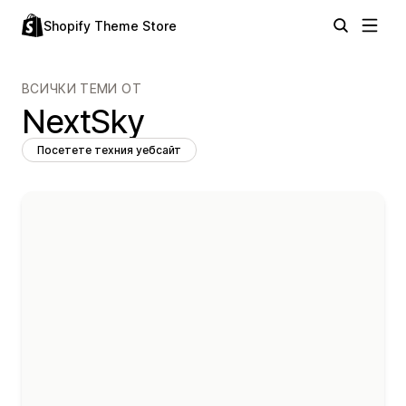
Shopify Theme Store
ВСИЧКИ ТЕМИ ОТ
NextSky
Посетете техния уебсайт