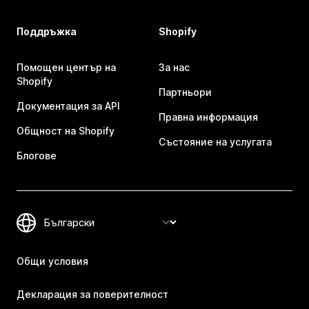
Поддръжка
Shopify
Помощен център на
За нас
Shopify
Партньори
Документация за API
Правна информация
Общност на Shopify
Състояние на услугата
Блогове
Общи условия
Декларация за поверителност