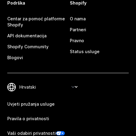
Podrška
Shopify
Centar za pomoć platforme
O nama
Shopify
Partneri
API dokumentacija
Pravno
Shopify Community
Status usluge
Blogovi
Uvjeti pružanja usluge
Pravila o privatnosti
Vaši odabiri privatnosti