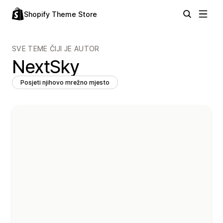
Shopify Theme Store
SVE TEME ČIJI JE AUTOR
NextSky
Posjeti njihovo mrežno mjesto