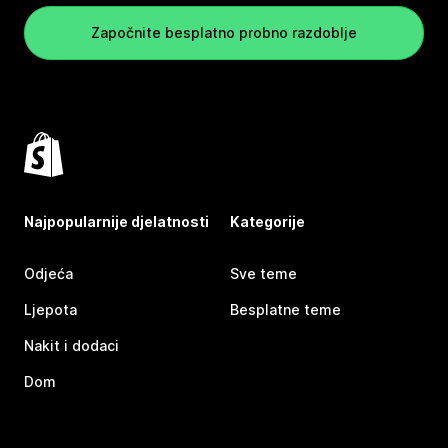
Započnite besplatno probno razdoblje
Najpopularnije djelatnosti
Kategorije
Odjeća
Sve teme
Ljepota
Besplatne teme
Nakit i dodaci
Dom