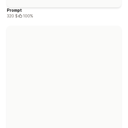
Prompt
320 $
100%