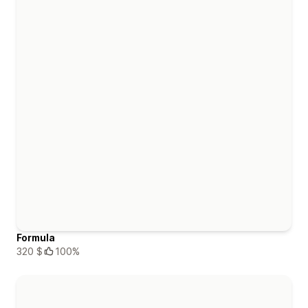
Formula
320 $
100%