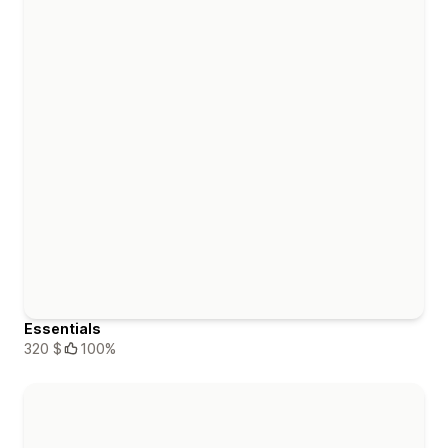
Essentials
320 $
100%