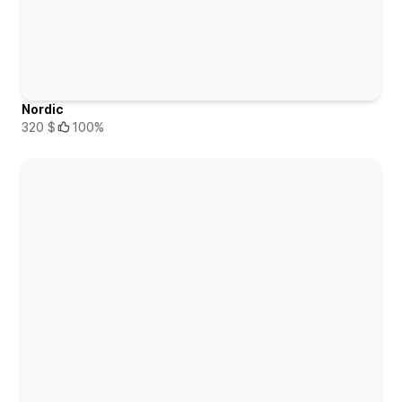
Nordic
320 $
100%