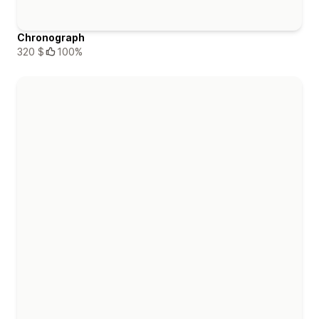
Chronograph
320 $
100%