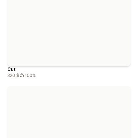
Cut
320 $
100%