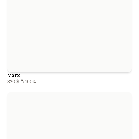
Motto
320 $
100%