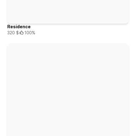
Residence
320 $
100%