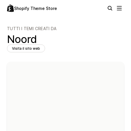
Shopify Theme Store
TUTTI I TEMI CREATI DA
Noord
Visita il sito web