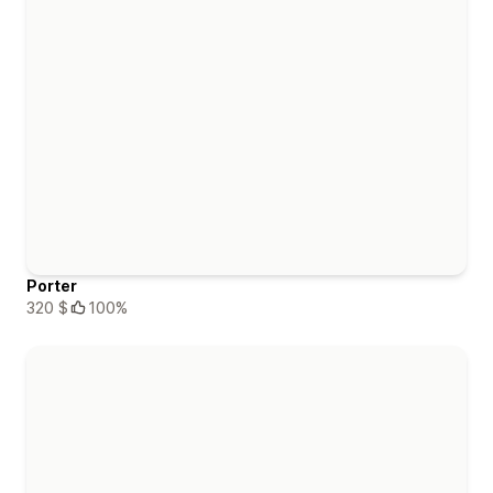
Porter
320 $
100%