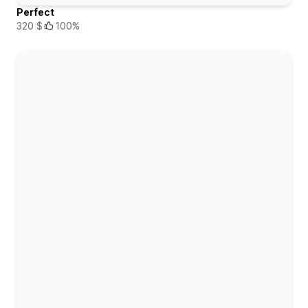
Perfect
320 $
100%