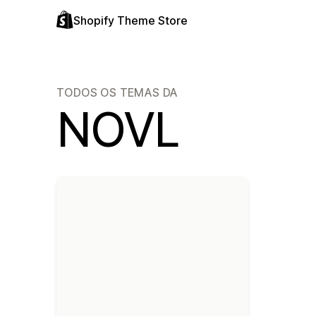
Shopify Theme Store
TODOS OS TEMAS DA
NOVL