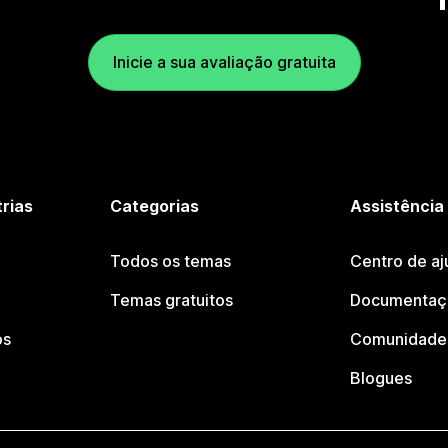
Inicie a sua avaliação gratuita
trias
Categorias
Assistência
Todos os temas
Centro de aj
Temas gratuitos
Documentaçã
os
Comunidade 
Blogues