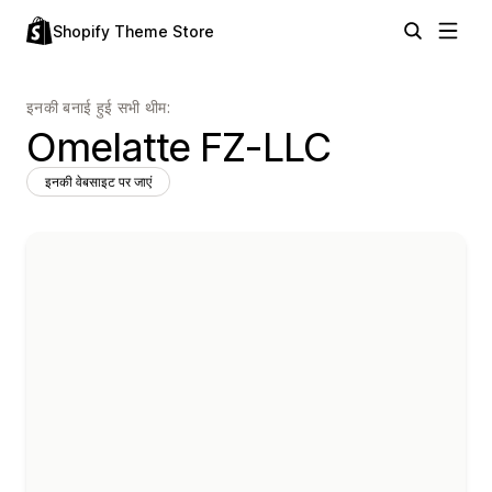
Shopify Theme Store
इनकी बनाई हुई सभी थीम:
Omelatte FZ-LLC
इनकी वेबसाइट पर जाएं