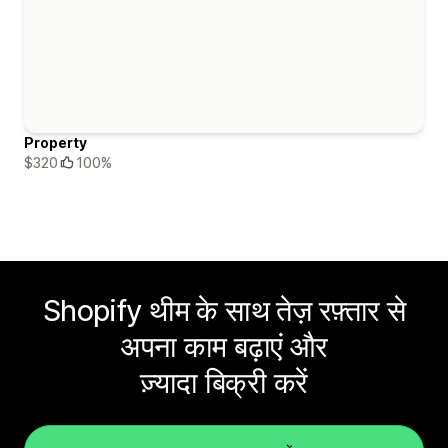
Property
$320
100%
Shopify थीम के साथ तेज़ रफ़्तार से
अपना काम बढ़ाएं और
ज़्यादा बिक्री करें