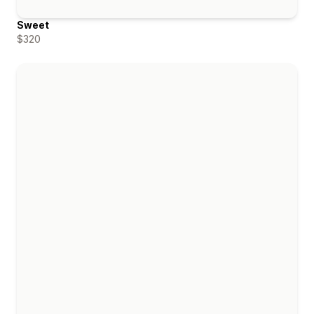
Sweet
$320