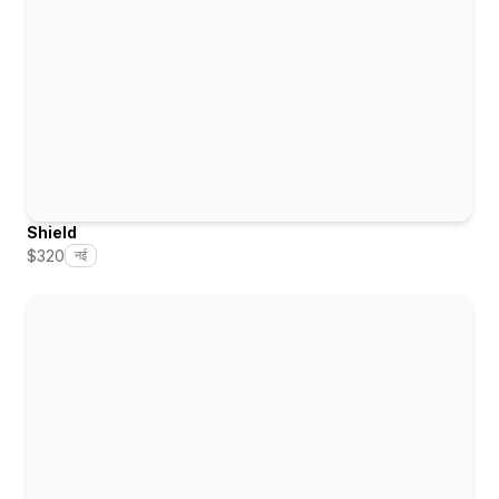
Shield
$320
नई