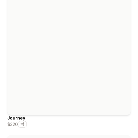
Journey
$320
नई