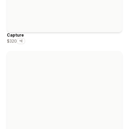
Capture
$320
नई