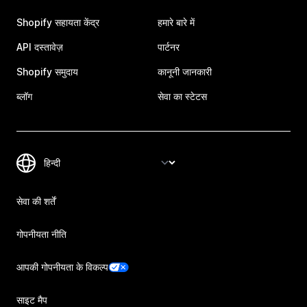
Shopify सहायता केंद्र
हमारे बारे में
API दस्तावेज़
पार्टनर
Shopify समुदाय
कानूनी जानकारी
ब्लॉग
सेवा का स्टेटस
सेवा की शर्तें
गोपनीयता नीति
आपकी गोपनीयता के विकल्प
साइट मैप