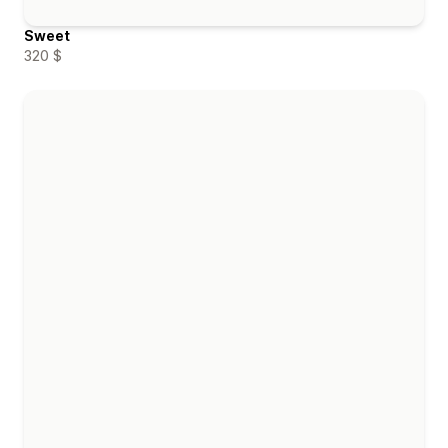
Sweet
320 $