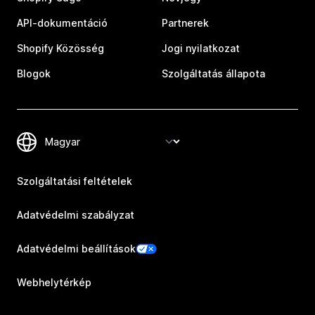
API-dokumentáció
Partnerek
Shopify Közösség
Jogi nyilatkozat
Blogok
Szolgáltatás állapota
Szolgáltatási feltételek
Adatvédelmi szabályzat
Adatvédelmi beállítások
Webhelytérkép