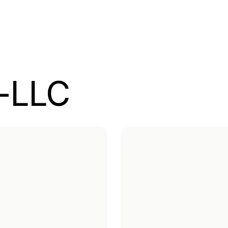
Z-LLC