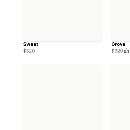
Sweet
Grove
$320
$320