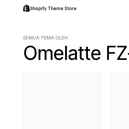
Shopify Theme Store
SEMUA TEMA OLEH
Omelatte F