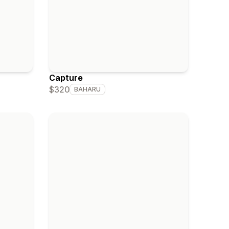
Capture
$320
BAHARU