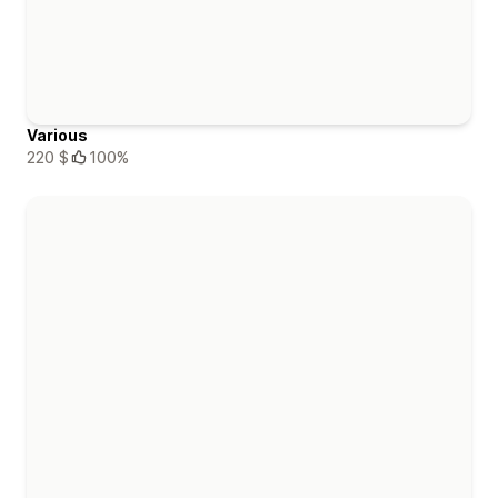
Various
220 $
100%