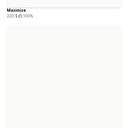
Maximize
220 $
100%