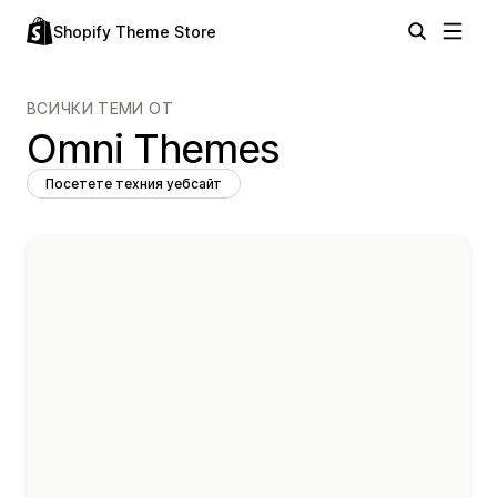
Shopify Theme Store
ВСИЧКИ ТЕМИ ОТ
Omni Themes
Посетете техния уебсайт