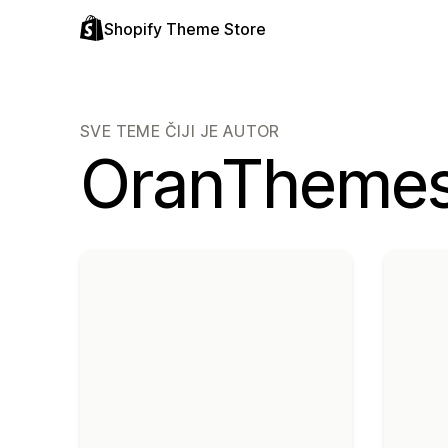
Shopify Theme Store
SVE TEME ČIJI JE AUTOR
OranTheme