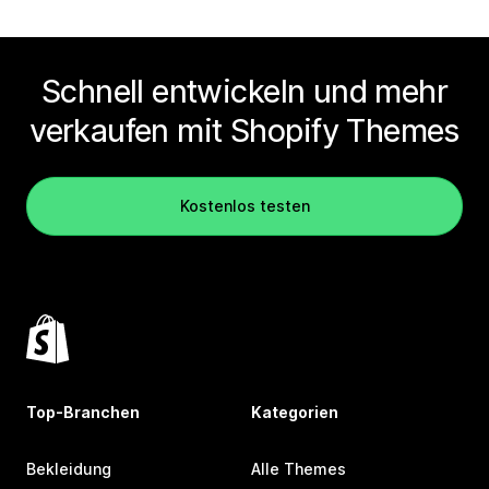
Schnell entwickeln und mehr
verkaufen mit Shopify Themes
Kostenlos testen
Top-Branchen
Kategorien
Bekleidung
Alle Themes