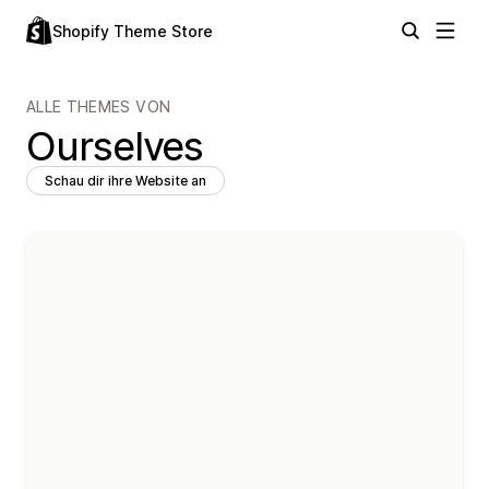
Shopify Theme Store
ALLE THEMES VON
Ourselves
Schau dir ihre Website an