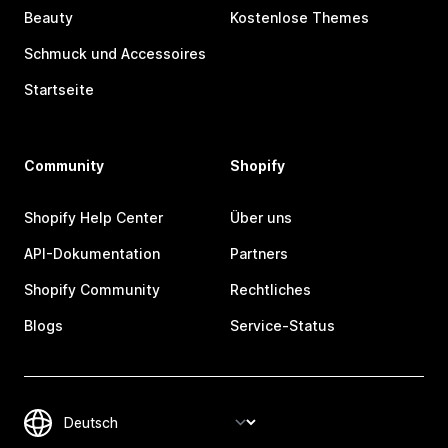
Beauty
Kostenlose Themes
Schmuck und Accessoires
Startseite
Community
Shopify
Shopify Help Center
Über uns
API-Dokumentation
Partners
Shopify Community
Rechtliches
Blogs
Service-Status