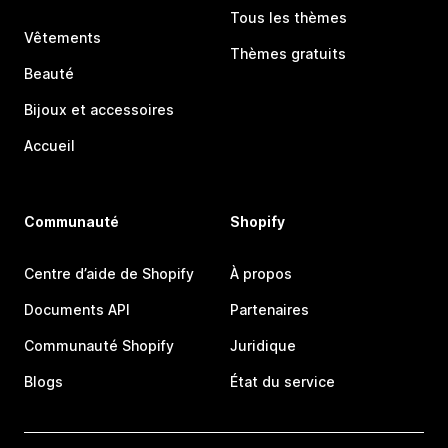
Tous les thèmes
Vêtements
Thèmes gratuits
Beauté
Bijoux et accessoires
Accueil
Communauté
Shopify
Centre d’aide de Shopify
À propos
Documents API
Partenaires
Communauté Shopify
Juridique
Blogs
État du service