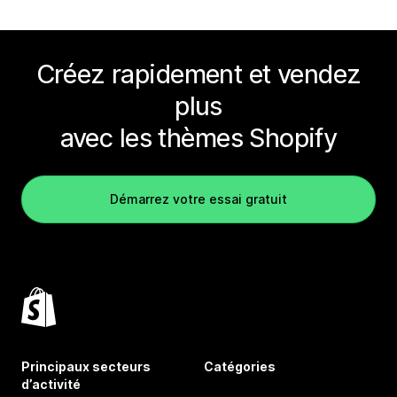
Créez rapidement et vendez
plus
avec les thèmes Shopify
Démarrez votre essai gratuit
Principaux secteurs
Catégories
d’activité