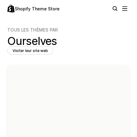
Shopify Theme Store
TOUS LES THÈMES PAR
Ourselves
Visiter leur site web