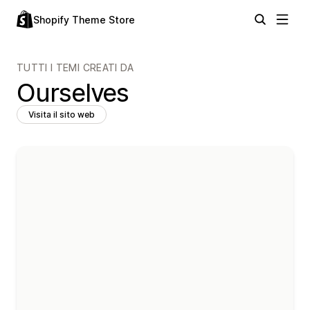
Shopify Theme Store
TUTTI I TEMI CREATI DA
Ourselves
Visita il sito web