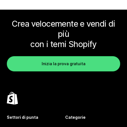
Crea velocemente e vendi di
più
con i temi Shopify
Inizia la prova gratuita
Settori di punta
Categorie