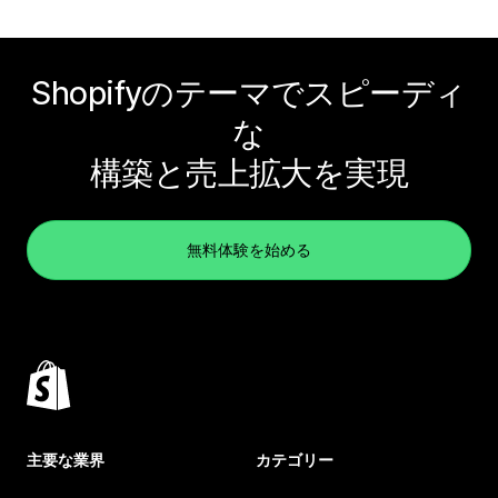
Shopifyのテーマでスピーディ
な
構築と売上拡大を実現
無料体験を始める
主要な業界
カテゴリー