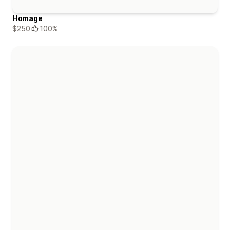
Homage
$250
100%