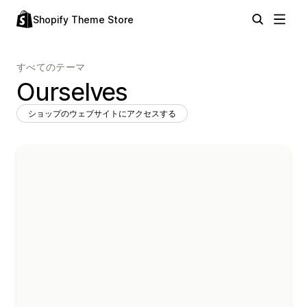
Shopify Theme Store
すべてのテーマ
Ourselves
ショップのウェブサイトにアクセスする