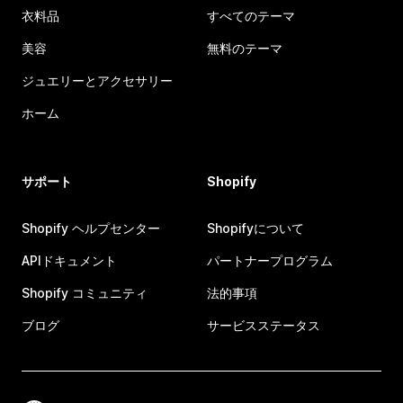
衣料品
すべてのテーマ
美容
無料のテーマ
ジュエリーとアクセサリー
ホーム
サポート
Shopify
Shopify ヘルプセンター
Shopifyについて
APIドキュメント
パートナープログラム
Shopify コミュニティ
法的事項
ブログ
サービスステータス